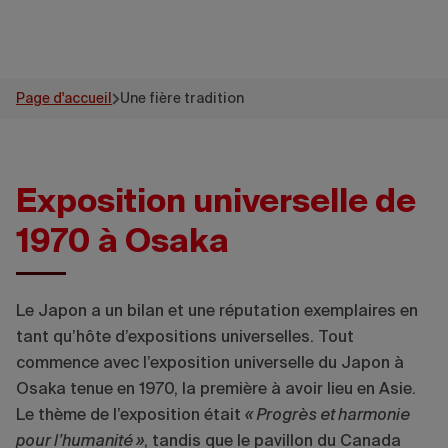
l’Expo
Une fière tradition se poursuit
Page d'accueil
Une fière tradition
Exposition universelle de
1970 à Osaka
Le Japon a un bilan et une réputation exemplaires en
tant qu’hôte d’expositions universelles. Tout
commence avec l’exposition universelle du Japon à
Osaka tenue en 1970, la première à avoir lieu en Asie.
Le thème de l’exposition était
« Progrès et harmonie
pour l’humanité »
, tandis que le pavillon du Canada