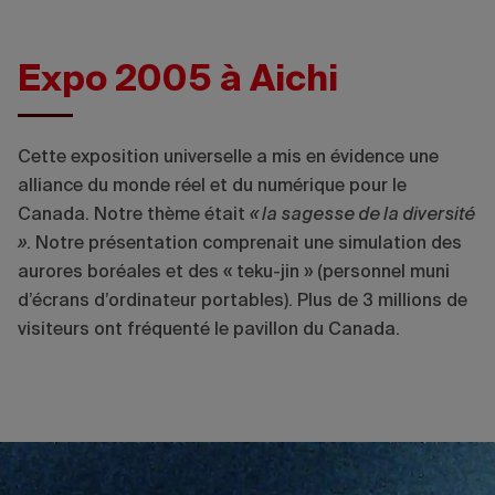
Expo 2005 à Aichi
Cette exposition universelle a mis en évidence une
alliance du monde réel et du numérique pour le
Canada. Notre thème était
« la sagesse de la diversité
»
. Notre présentation comprenait une simulation des
aurores boréales et des « teku-jin » (personnel muni
d’écrans d’ordinateur portables). Plus de 3 millions de
visiteurs ont fréquenté le pavillon du Canada.