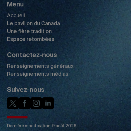
Menu
Accueil
Le pavillon du Canada
Une fière tradition
Espace retombées
Contactez-nous
Renseignements généraux
Renseignements médias
Suivez-nous
Dernière modification: 9 août 2026