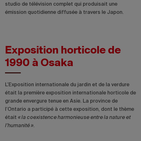
studio de télévision complet qui produisait une
émission quotidienne diffusée à travers le Japon.
Exposition horticole de
1990 à Osaka
L’Exposition internationale du jardin et de la verdure
était la première exposition internationale horticole de
grande envergure tenue en Asie. La province de
l’Ontario a participé à cette exposition, dont le thème
était
« la coexistence harmonieuse entre la nature et
l’humanité »
.