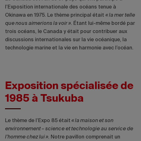
l’Exposition internationale des océans tenue à
Okinawa en 1975. Le thème principal était
« la mer telle
que nous aimerions la voir »
. Étant lui-même bordé par
trois océans, le Canada y était pour contribuer aux
discussions internationales sur la vie océanique, la
technologie marine et la vie en harmonie avec l’océan.
Exposition spécialisée de
1985 à Tsukuba
Le thème de l’Expo 85 était
« la maison et son
environnement – science et technologie au service de
l’homme chez lui ».
Notre pavillon comprenait un