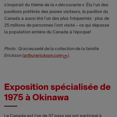
s’inspirait du thème de la
« découverte »
. Élu l’un des
pavillons préférés des jeunes visiteurs, le pavillon du
Canada a aussi été l’un des plus fréquentés : plus de
25 millions de personnes l’ont visité – ce qui dépasse
la population entière du Canada à l’époque!
Photo : Gracieuseté de la collection de la famille
Erickson (
arthurerickson.com
).
Exposition spécialisée de
1975 à Okinawa
Le Canada est l’un de 37 pays qui ont participé à