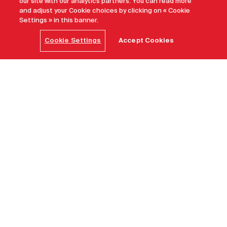
our site with our analytics partners. You can read more
and adjust your Cookie choices by clicking on « Cookie
Settings » in this banner.
Cookie Settings
Accept Cookies