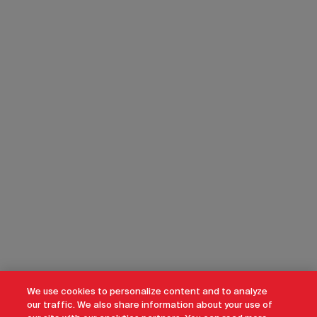
We use cookies to personalize content and to analyze
our traffic. We also share information about your use of